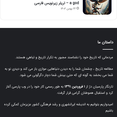
a god – تریلر زیرنویس فارسی
۲۲ بهمن ۱۴۰۲
داستان ما
مردمانی که تاریخ خود را نشناسند مجبور به تکرار تاریخ و تباهی هستند.
مطالعه تاریخ ، چشمان شما را به دیدن دنیاهایی موازی باز می کند و دیدی نو به
شما می بخشد به گونه ای که حتی بینش شما دچار دگرگونی می شود.
تارنگار پارسیان دژ از
۱ فروردین ۱۳۹۱
به طور رسمی کار خود را در وب پارسی آغاز
کرد و استقبال هموطنان گرامی قرار گرفت.
امیدواریم بتوانیم به اندیشه ایرانشهری و رشد فرهنگی کشور عزیزمان کمکی کرده
باشیم