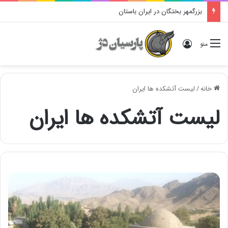
بزرگمهر بختگان در ایران باستان
ورود
منو
خانه
/
لیست آتشکده ها ایران
لیست آتشکده ها ایران