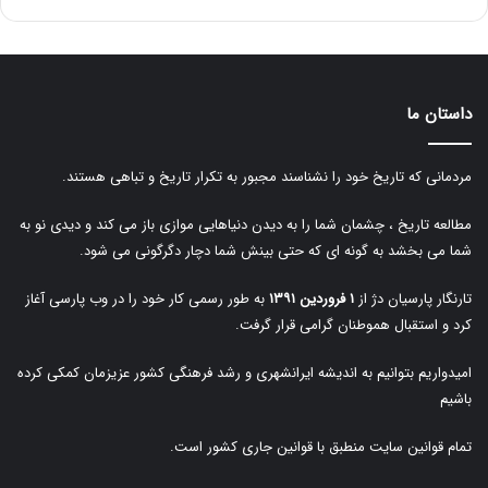
داستان ما
مردمانی که تاریخ خود را نشناسند مجبور به تکرار تاریخ و تباهی هستند.
مطالعه تاریخ ، چشمان شما را به دیدن دنیاهایی موازی باز می کند و دیدی نو به
شما می بخشد به گونه ای که حتی بینش شما دچار دگرگونی می شود.
تارنگار پارسیان دژ از
۱ فروردین ۱۳۹۱
به طور رسمی کار خود را در وب پارسی آغاز
کرد و استقبال هموطنان گرامی قرار گرفت.
امیدواریم بتوانیم به اندیشه ایرانشهری و رشد فرهنگی کشور عزیزمان کمکی کرده
باشیم
تمام قوانین سایت منطبق با قوانین جاری کشور است.