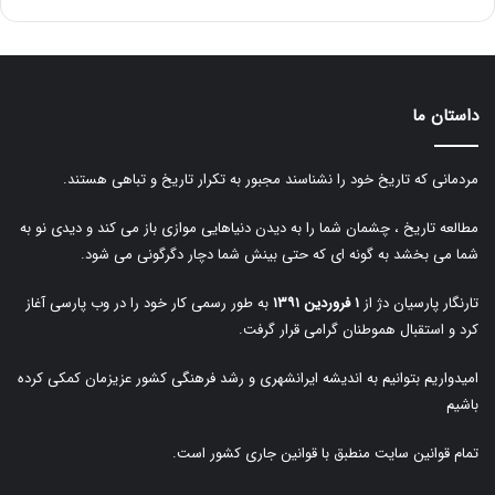
داستان ما
مردمانی که تاریخ خود را نشناسند مجبور به تکرار تاریخ و تباهی هستند.
مطالعه تاریخ ، چشمان شما را به دیدن دنیاهایی موازی باز می کند و دیدی نو به
شما می بخشد به گونه ای که حتی بینش شما دچار دگرگونی می شود.
تارنگار پارسیان دژ از
۱ فروردین ۱۳۹۱
به طور رسمی کار خود را در وب پارسی آغاز
کرد و استقبال هموطنان گرامی قرار گرفت.
امیدواریم بتوانیم به اندیشه ایرانشهری و رشد فرهنگی کشور عزیزمان کمکی کرده
باشیم
تمام قوانین سایت منطبق با قوانین جاری کشور است.