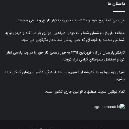
داستان ما
مردمانی که تاریخ خود را نشناسند مجبور به تکرار تاریخ و تباهی هستند.
مطالعه تاریخ ، چشمان شما را به دیدن دنیاهایی موازی باز می کند و دیدی نو به
شما می بخشد به گونه ای که حتی بینش شما دچار دگرگونی می شود.
تارنگار پارسیان دژ از
۱ فروردین ۱۳۹۱
به طور رسمی کار خود را در وب پارسی آغاز
کرد و استقبال هموطنان گرامی قرار گرفت.
امیدواریم بتوانیم به اندیشه ایرانشهری و رشد فرهنگی کشور عزیزمان کمکی کرده
باشیم
تمام قوانین سایت منطبق با قوانین جاری کشور است.