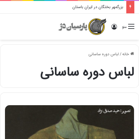
بزرگمهر بختگان در ایران باستان
ورود
منو
خانه
/
لباس دوره ساسانی
لباس دوره ساسانی