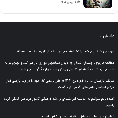
۲۲ بهمن ۱۴۰۲
داستان ما
مردمانی که تاریخ خود را نشناسند مجبور به تکرار تاریخ و تباهی هستند.
مطالعه تاریخ ، چشمان شما را به دیدن دنیاهایی موازی باز می کند و دیدی نو به
شما می بخشد به گونه ای که حتی بینش شما دچار دگرگونی می شود.
تارنگار پارسیان دژ از
۱ فروردین ۱۳۹۱
به طور رسمی کار خود را در وب پارسی آغاز
کرد و استقبال هموطنان گرامی قرار گرفت.
امیدواریم بتوانیم به اندیشه ایرانشهری و رشد فرهنگی کشور عزیزمان کمکی کرده
باشیم
تمام قوانین سایت منطبق با قوانین جاری کشور است.