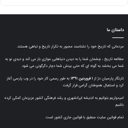
داستان ما
مردمانی که تاریخ خود را نشناسند مجبور به تکرار تاریخ و تباهی هستند.
مطالعه تاریخ ، چشمان شما را به دیدن دنیاهایی موازی باز می کند و دیدی نو به
شما می بخشد به گونه ای که حتی بینش شما دچار دگرگونی می شود.
تارنگار پارسیان دژ از
۱ فروردین ۱۳۹۱
به طور رسمی کار خود را در وب پارسی آغاز
کرد و استقبال هموطنان گرامی قرار گرفت.
امیدواریم بتوانیم به اندیشه ایرانشهری و رشد فرهنگی کشور عزیزمان کمکی کرده
باشیم
تمام قوانین سایت منطبق با قوانین جاری کشور است.