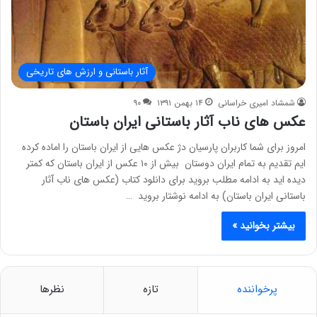
آثار باستانی و ارزش های تاریخی
شمشاد امیری خراسانی
۱۴ بهمن ۱۳۹۱
۹۰
عکس های ناب آثار باستانی ایران باستان
امروز برای شما کاربران پارسیان دژ عکس هایی از ایران باستان را اماده کرده
ایم تقدیم به تمام ایران دوستان بیش از ۱۰ عکس از ایران باستان که کمتر
دیده اید به ادامه مطلب بروید برای دانلود کتاب (عکس های ناب آثار
باستانی ایران باستان) به ادامه نوشتار بروید …
بیشتر بخوانید »
پرخواننده
تازه
نظرها