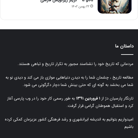
۲۲ بهمن ۱۴۰۲
داستان ما
مردمانی که تاریخ خود را نشناسند مجبور به تکرار تاریخ و تباهی هستند.
مطالعه تاریخ ، چشمان شما را به دیدن دنیاهایی موازی باز می کند و دیدی نو به
شما می بخشد به گونه ای که حتی بینش شما دچار دگرگونی می شود.
تارنگار پارسیان دژ از
۱ فروردین ۱۳۹۱
به طور رسمی کار خود را در وب پارسی آغاز
کرد و استقبال هموطنان گرامی قرار گرفت.
امیدواریم بتوانیم به اندیشه ایرانشهری و رشد فرهنگی کشور عزیزمان کمکی کرده
باشیم