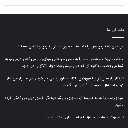
داستان ما
مردمانی که تاریخ خود را نشناسند مجبور به تکرار تاریخ و تباهی هستند.
مطالعه تاریخ ، چشمان شما را به دیدن دنیاهایی موازی باز می کند و دیدی نو به
شما می بخشد به گونه ای که حتی بینش شما دچار دگرگونی می شود.
تارنگار پارسیان دژ از
۱ فروردین ۱۳۹۱
به طور رسمی کار خود را در وب پارسی آغاز
کرد و استقبال هموطنان گرامی قرار گرفت.
امیدواریم بتوانیم به اندیشه ایرانشهری و رشد فرهنگی کشور عزیزمان کمکی کرده
باشیم
تمام قوانین سایت منطبق با قوانین جاری کشور است.