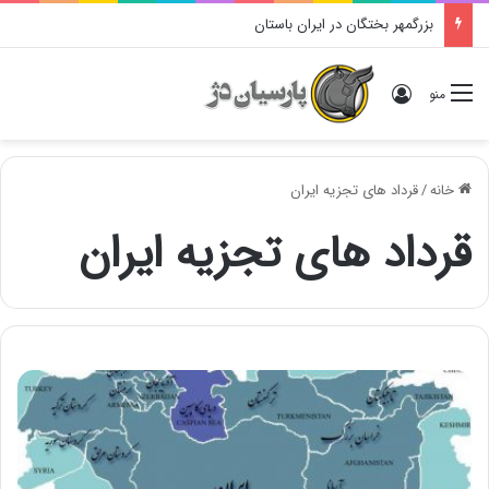
بزرگمهر بختگان در ایران باستان
ورود
منو
خانه
/
قرداد های تجزیه ایران
قرداد های تجزیه ایران