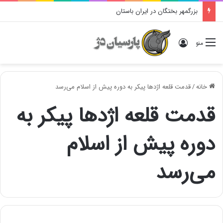
بزرگمهر بختگان در ایران باستان
ورود
منو
خانه
/
قدمت قلعه اژدها پیکر به دوره پیش از اسلام می‌رسد
قدمت قلعه اژدها پیکر به
دوره پیش از اسلام
می‌رسد