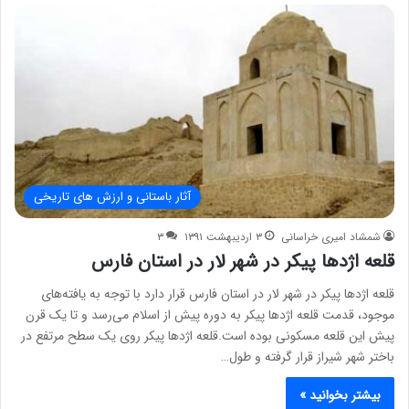
آثار باستانی و ارزش های تاریخی
شمشاد امیری خراسانی
۳ اردیبهشت ۱۳۹۱
۳
قلعه اژدها پیکر در شهر لار در استان فارس
قلعه اژدها پیکر در شهر لار در استان فارس قرار دارد با توجه به یافته‌های
موجود، قدمت قلعه اژدها پیکر به دوره پیش از اسلام می‌رسد و تا یک قرن
پیش این قلعه مسکونی بوده است.قلعه اژدها پیکر روی یک سطح مرتفع در
باختر شهر شیراز قرار گرفته و طول…
بیشتر بخوانید »