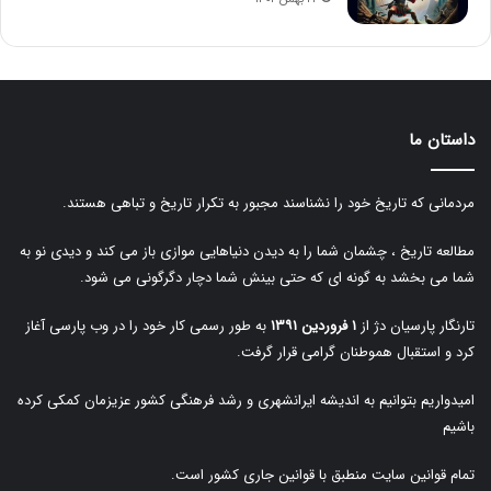
داستان ما
مردمانی که تاریخ خود را نشناسند مجبور به تکرار تاریخ و تباهی هستند.
مطالعه تاریخ ، چشمان شما را به دیدن دنیاهایی موازی باز می کند و دیدی نو به
شما می بخشد به گونه ای که حتی بینش شما دچار دگرگونی می شود.
تارنگار پارسیان دژ از
۱ فروردین ۱۳۹۱
به طور رسمی کار خود را در وب پارسی آغاز
کرد و استقبال هموطنان گرامی قرار گرفت.
امیدواریم بتوانیم به اندیشه ایرانشهری و رشد فرهنگی کشور عزیزمان کمکی کرده
باشیم
تمام قوانین سایت منطبق با قوانین جاری کشور است.