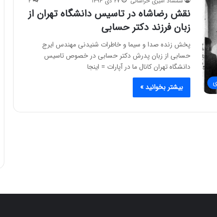
شمشاد امیری خراسانی
۲۷ دی ۱۳۹۴
۲
نقش رضاشاه در تاسیس دانشگاه تهران از
زبان فرزند دکتر حسابی
پخش زنده صدا و سیما و خاطرات شنیدنی مهندس ایرج
حسابی از زبان پدرش دکتر حسابی در خصوص تاسیس
دانشگاه تهران کانال ما در آپارات = اینجا
ی
بیشتر بخوانید »