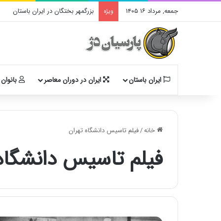
جمعه, مرداد ۱۶ ۱۴۰۵
بزرگمهر بختگان در ایران باستان
ویژه
ایران باستان
ایران در دوران معاصر
بانوان 
خانه
/
فیلم تاسیس دانشگاه تهران
فیلم تاسیس دانشگاه 