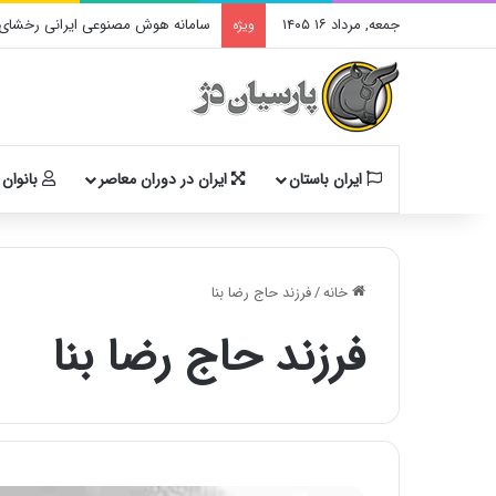
جمعه, مرداد ۱۶ ۱۴۰۵
سامانه هوش مصنوعی ایرانی رخشای آ
ویژه
ایران باستان
ایران در دوران معاصر
بانوان 
خانه
/
فرزند حاج رضا بنا
فرزند حاج رضا بنا