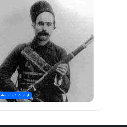
ایران در دوران معاص