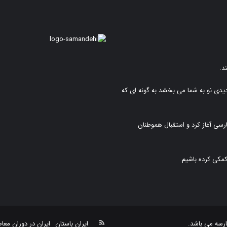
د.
دیدی نو به شما می بخشد به گونه ای که
رسی آغاز کرد و استقبال هموطنان
کمکی کرده باشیم
خوراک
رسه
می باشد.
ایران باستان
ایران در دوران معا