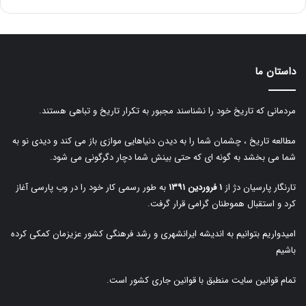
داستان ما
مردمانی که تاریخ خود را نشناسند مجبور به تکرار تاریخ و تباهی هستند.
مطالعه تاریخ ، چشمان شما را به دیدن دنیاهایی موازی باز می کند و دیدی نو به
شما می بخشد به گونه ای که حتی بینش شما دچار دگرگونی می شود.
تارنگار پارسیان دژ از
۱ فروردین ۱۳۹۱
به طور رسمی کار خود را در وب پارسی آغاز
کرد و استقبال هموطنان گرامی قرار گرفت.
امیدواریم بتوانیم به اندیشه ایرانشهری و رشد فرهنگی کشور عزیزمان کمکی کرده
باشیم
تمام قوانین سایت منطبق با قوانین جاری کشور است.