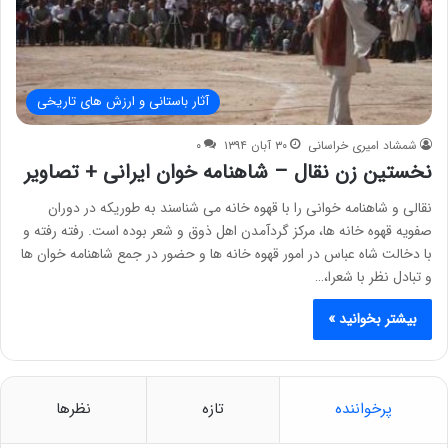
آثار باستانی و ارزش های تاریخی
شمشاد امیری خراسانی
۳۰ آبان ۱۳۹۴
۰
نخستین زن نقال – شاهنامه خوان ایرانی + تصاویر
نقالی و شاهنامه خوانی را با قهوه خانه می شناسند به طوریکه در دوران
صفویه قهوه خانه ها، مرکز گردآمدن اهل ذوق و شعر بوده است. رفته رفته و
با دخالت شاه عباس در امور قهوه خانه ها و حضور در جمع شاهنامه خوان ها
و تبادل نظر با شعرا،…
بیشتر بخوانید »
پرخواننده
تازه
نظرها