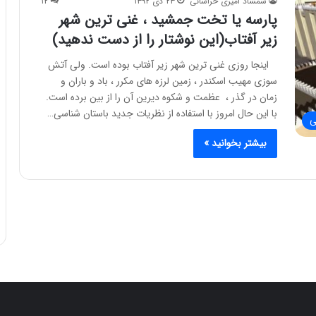
شمشاد امیری خراسانی
۲۳ دی ۱۳۹۲
۱۲
پارسه یا تخت جمشید ، غنی ترین شهر
زیر آفتاب(این نوشتار را از دست ندهید)
اینجا روزی غنی ترین شهر زیر آفتاب بوده است. ولی آتش
سوزی مهیب اسکندر ، زمین لرزه های مکرر ، باد و باران و
زمان در گذر ، عظمت و شکوه دیرین آن را از بین برده است.
با این حال امروز با استفاده از نظریات جدید باستان شناسی…
ی
بیشتر بخوانید »