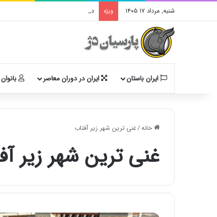
شنبه, مرداد ۱۷ ۱۴۰۵
دوگانهٔ «ایرانی و اَنیرانی»: بررسی تا
ویژه
ایران باستان
ایران در دوران معاصر
بانوان 
خانه
/
غنی ترین شهر زیر آفتاب
غنی ترین شهر زیر آف