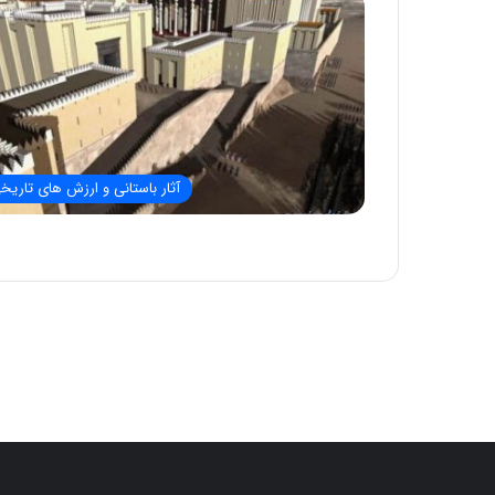
آثار باستانی و ارزش های تاریخ