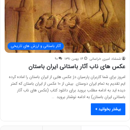
آثار باستانی و ارزش های تاریخی
شمشاد امیری خراسانی
۱۴ بهمن ۱۳۹۱
۹۰
عکس های ناب آثار باستانی ایران باستان
امروز برای شما کاربران پارسیان دژ عکس هایی از ایران باستان را اماده کرده
ایم تقدیم به تمام ایران دوستان بیش از ۱۰ عکس از ایران باستان که کمتر
دیده اید به ادامه مطلب بروید برای دانلود کتاب (عکس های ناب آثار
باستانی ایران باستان) به ادامه نوشتار بروید …
بیشتر بخوانید »