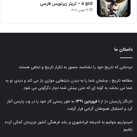
a god – تریلر زیرنویس فارسی
۲۲ بهمن ۱۴۰۲
داستان ما
مردمانی که تاریخ خود را نشناسند مجبور به تکرار تاریخ و تباهی هستند.
مطالعه تاریخ ، چشمان شما را به دیدن دنیاهایی موازی باز می کند و دیدی نو به
شما می بخشد به گونه ای که حتی بینش شما دچار دگرگونی می شود.
تارنگار پارسیان دژ از
۱ فروردین ۱۳۹۱
به طور رسمی کار خود را در وب پارسی آغاز
کرد و استقبال هموطنان گرامی قرار گرفت.
امیدواریم بتوانیم به اندیشه ایرانشهری و رشد فرهنگی کشور عزیزمان کمکی کرده
باشیم