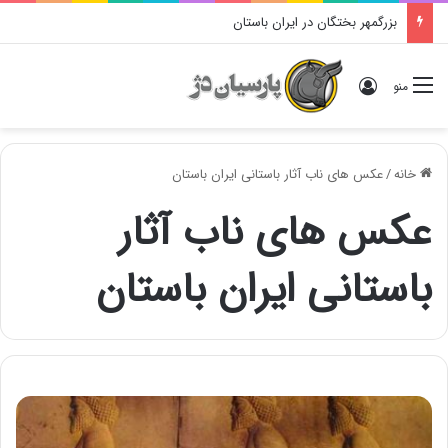
بزرگمهر بختگان در ایران باستان
ورود
منو
خانه
/
عکس های ناب آثار باستانی ایران باستان
عکس های ناب آثار
باستانی ایران باستان