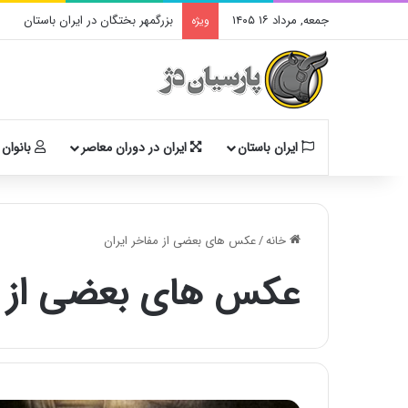
جمعه, مرداد ۱۶ ۱۴۰۵
بزرگمهر بختگان در ایران باستان
ویژه
ایران باستان
ایران در دوران معاصر
بانوان 
خانه
/
عکس های بعضی از مفاخر ایران
عکس های بعضی از مف