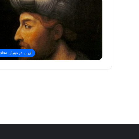
ایران در دوران معاص