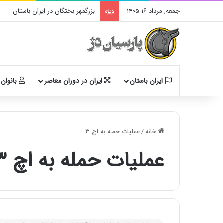
جمعه, مرداد ۱۶ ۱۴۰۵
بزرگمهر بختگان در ایران باستان
ویژه
ایران باستان
ایران در دوران معاصر
بانوان 
خانه
/
عملیات حمله به اچ ۳
عملیات حمله به اچ ۳