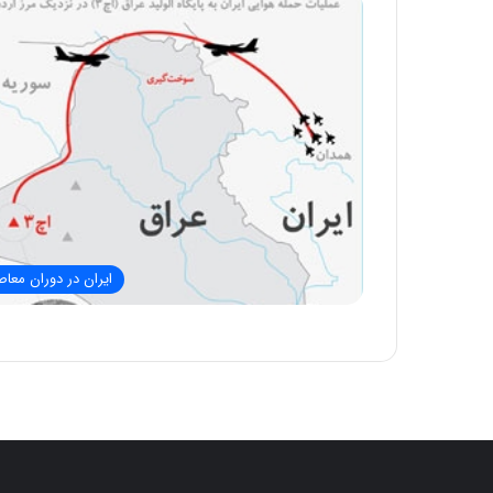
ایران در دوران معاص