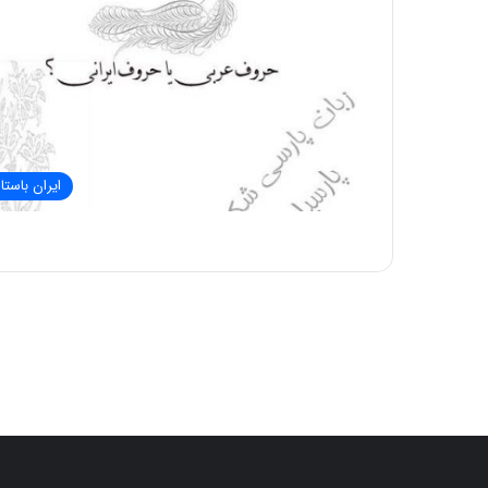
ایران باستا