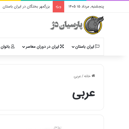
پنجشنبه, مرداد ۱۵ ۱۴۰۵
بزرگمهر بختگان در ایران باستان
ویژه
ایران باستان
ایران در دوران معاصر
بانوان 
خانه
/
عربی
عربی