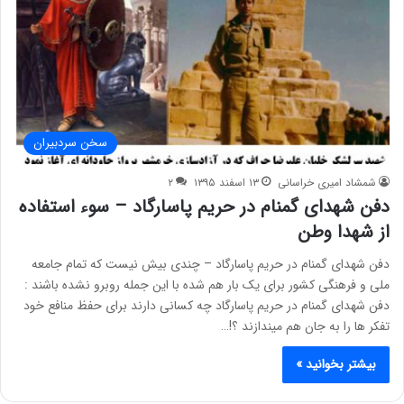
سخن سردبیران
شمشاد امیری خراسانی
۱۳ اسفند ۱۳۹۵
۲
دفن شهدای گمنام در حریم پاسارگاد – سوء استفاده
از شهدا وطن
دفن شهدای گمنام در حریم پاسارگاد – چندی بیش نیست که تمام جامعه
ملی و فرهنگی کشور برای یک بار هم شده با این جمله روبرو نشده باشند :
دفن شهدای گمنام در حریم پاسارگاد چه کسانی دارند برای حفظ منافع خود
تفکر ها را به جان هم میندازند ؟!…
بیشتر بخوانید »