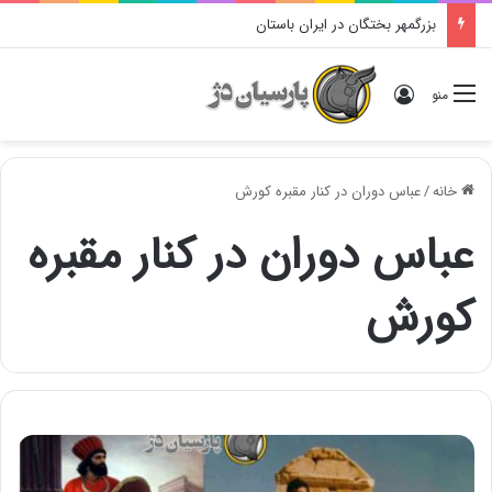
بزرگمهر بختگان در ایران باستان
ورود
منو
خانه
/
عباس دوران در کنار مقبره کورش
عباس دوران در کنار مقبره
کورش