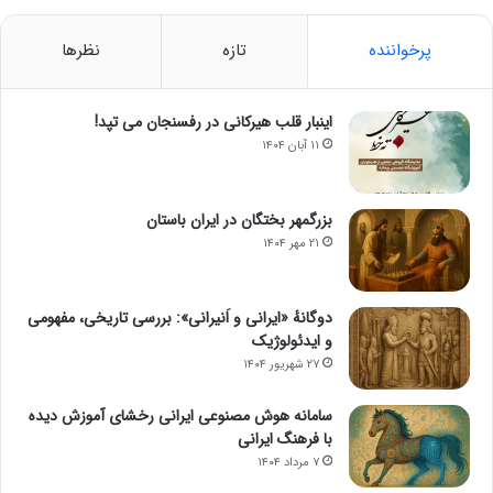
پرخواننده
تازه
نظرها
اینبار قلب هیرکانی در رفسنجان می تپد!
۱۱ آبان ۱۴۰۴
بزرگمهر بختگان در ایران باستان
۲۱ مهر ۱۴۰۴
دوگانهٔ «ایرانی و اَنیرانی»: بررسی تاریخی، مفهومی
و ایدئولوژیک
۲۷ شهریور ۱۴۰۴
سامانه هوش مصنوعی ایرانی رخشای آموزش دیده
با فرهنگ ایرانی
۷ مرداد ۱۴۰۴