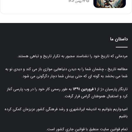
۲۲ بهمن ۱۴۰۲
داستان ما
مردمانی که تاریخ خود را نشناسند مجبور به تکرار تاریخ و تباهی هستند.
مطالعه تاریخ ، چشمان شما را به دیدن دنیاهایی موازی باز می کند و دیدی نو به
شما می بخشد به گونه ای که حتی بینش شما دچار دگرگونی می شود.
تارنگار پارسیان دژ از
۱ فروردین ۱۳۹۱
به طور رسمی کار خود را در وب پارسی آغاز
کرد و استقبال هموطنان گرامی قرار گرفت.
امیدواریم بتوانیم به اندیشه ایرانشهری و رشد فرهنگی کشور عزیزمان کمکی کرده
باشیم
تمام قوانین سایت منطبق با قوانین جاری کشور است.