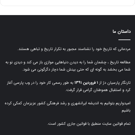
داستان ما
مردمانی که تاریخ خود را نشناسند مجبور به تکرار تاریخ و تباهی هستند.
مطالعه تاریخ ، چشمان شما را به دیدن دنیاهایی موازی باز می کند و دیدی نو به
شما می بخشد به گونه ای که حتی بینش شما دچار دگرگونی می شود.
تارنگار پارسیان دژ از
۱ فروردین ۱۳۹۱
به طور رسمی کار خود را در وب پارسی آغاز
کرد و استقبال هموطنان گرامی قرار گرفت.
امیدواریم بتوانیم به اندیشه ایرانشهری و رشد فرهنگی کشور عزیزمان کمکی کرده
باشیم
تمام قوانین سایت منطبق با قوانین جاری کشور است.