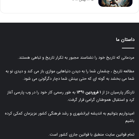
داستان ما
مردمانی که تاریخ خود را نشناسند مجبور به تکرار تاریخ و تباهی هستند.
مطالعه تاریخ ، چشمان شما را به دیدن دنیاهایی موازی باز می کند و دیدی نو به
شما می بخشد به گونه ای که حتی بینش شما دچار دگرگونی می شود.
تارنگار پارسیان دژ از
۱ فروردین ۱۳۹۱
به طور رسمی کار خود را در وب پارسی آغاز
کرد و استقبال هموطنان گرامی قرار گرفت.
امیدواریم بتوانیم به اندیشه ایرانشهری و رشد فرهنگی کشور عزیزمان کمکی کرده
باشیم
تمام قوانین سایت منطبق با قوانین جاری کشور است.