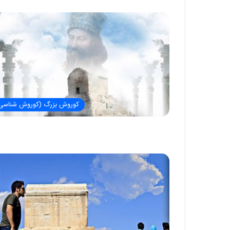
کوروش بزرگ (کوروش شناسی