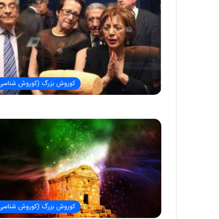
کوروش بزرگ (کوروش شناسی
کوروش بزرگ (کوروش شناسی