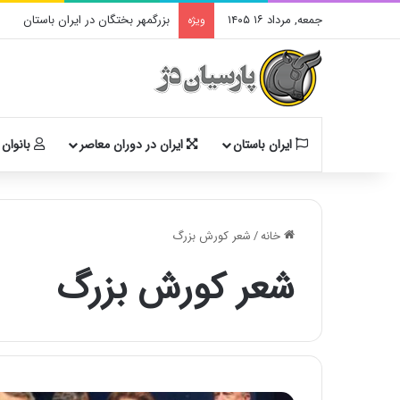
جمعه, مرداد ۱۶ ۱۴۰۵
بزرگمهر بختگان در ایران باستان
ویژه
ایران باستان
ایران در دوران معاصر
بانوان 
خانه
/
شعر کورش بزرگ
شعر کورش بزرگ