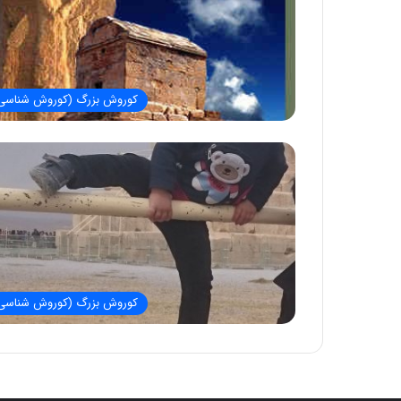
کوروش بزرگ (کوروش شناسی
کوروش بزرگ (کوروش شناسی