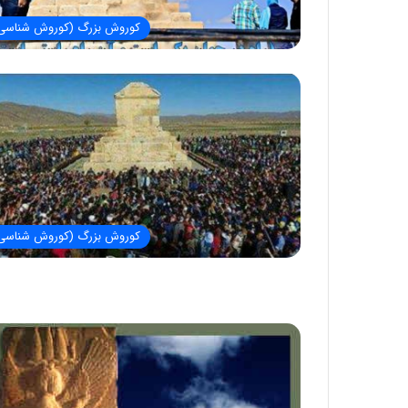
کوروش بزرگ (کوروش شناسی
کوروش بزرگ (کوروش شناسی