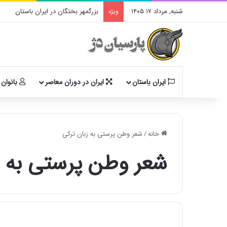
شنبه, مرداد ۱۷ ۱۴۰۵
بزرگمهر بختگان در ایران باستان
ویژه
ایران باستان
ایران در دوران معاصر
بانوان 
خانه
/
شعر وطن پرستی به زبان ترکی
شعر وطن پرستی به ز