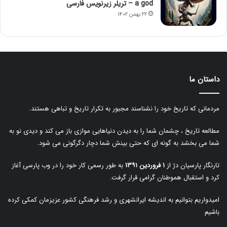
a god – تریلر زیرنویس فارسی
۲۲ بهمن ۱۴۰۲
داستان ما
مردمانی که تاریخ خود را نشناسند مجبور به تکرار تاریخ و تباهی هستند.
مطالعه تاریخ ، چشمان شما را به دیدن دنیاهایی موازی باز می کند و دیدی نو به
شما می بخشد به گونه ای که حتی بینش شما دچار دگرگونی می شود.
تارنگار پارسیان دژ از
۱ فروردین ۱۳۹۱
به طور رسمی کار خود را در وب پارسی آغاز
کرد و استقبال هموطنان گرامی قرار گرفت.
امیدواریم بتوانیم به اندیشه ایرانشهری و رشد فرهنگی کشور عزیزمان کمکی کرده
باشیم