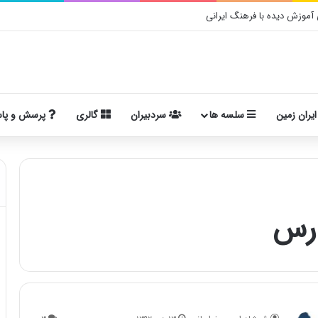
موزش دیده با فرهنگ ایرانی
ایران زمین
سلسه ها
سردبیران
گالری
پرسش و پا
ارس