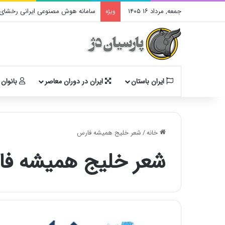
جمعه, مرداد ۱۶ ۱۴۰۵
سامانه هوش مصنوعی ایرانی رخشای آ
ویژه
ایران باستان
ایران در دوران معاصر
بانوان 
خانه
/
شعر خلیج همیشه فارس
شعر خلیج همیشه ف