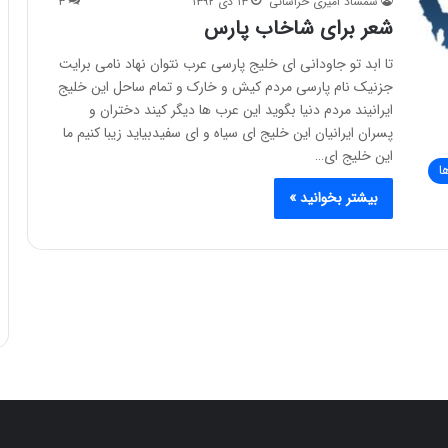
شمشاد امیری خراسانی
۱۳ دی ۱۳۹۲
۳
شعر برای شاخاب پارس
تا ابد تو جاودانی ای خلیج پارسی عرب نتوان نهاد نامی برایت
جزنیک نام پارسی مردم کیش و خارک و تمام ساحل این خلیج
ایرانیند مردم دنیا بگوید این عرب ها دیگر کیند دختران و
پسران ایرانیان این خلیج ای سیاه و ای سفیدبیاید زیبا کنیم ما
این خلیج ای…
ا
بیشتر بخوانید »