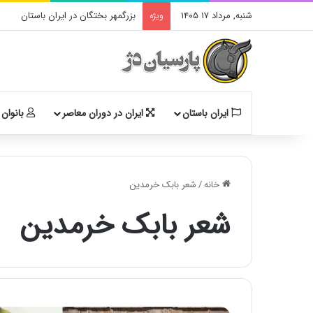
شنبه, مرداد ۱۷ ۱۴۰۵
بزرگمهر بختگان در ایران باستان
ویژه
ایران باستان
ایران در دوران معاصر
بانوان 
خانه
/
شعر بابک خرمدین
شعر بابک خرمدین