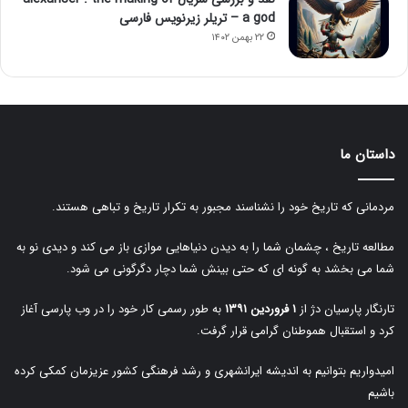
a god – تریلر زیرنویس فارسی
۲۲ بهمن ۱۴۰۲
داستان ما
مردمانی که تاریخ خود را نشناسند مجبور به تکرار تاریخ و تباهی هستند.
مطالعه تاریخ ، چشمان شما را به دیدن دنیاهایی موازی باز می کند و دیدی نو به
شما می بخشد به گونه ای که حتی بینش شما دچار دگرگونی می شود.
تارنگار پارسیان دژ از
۱ فروردین ۱۳۹۱
به طور رسمی کار خود را در وب پارسی آغاز
کرد و استقبال هموطنان گرامی قرار گرفت.
امیدواریم بتوانیم به اندیشه ایرانشهری و رشد فرهنگی کشور عزیزمان کمکی کرده
باشیم