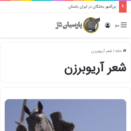
بزرگمهر بختگان در ایران باستان
ورود
منو
خانه
/
شعر آریوبرزن
شعر آریوبرزن