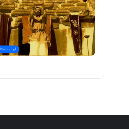
ایران باستا