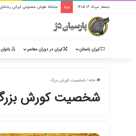
جمعه, مرداد ۱۶ ۱۴۰۵
سامانه هوش مصنوعی ایرانی رخشای آ
ویژه
ایران باستان
ایران در دوران معاصر
بانوان 
خانه
/
شخصیت کورش بزرگ
شخصیت کورش بزرگ