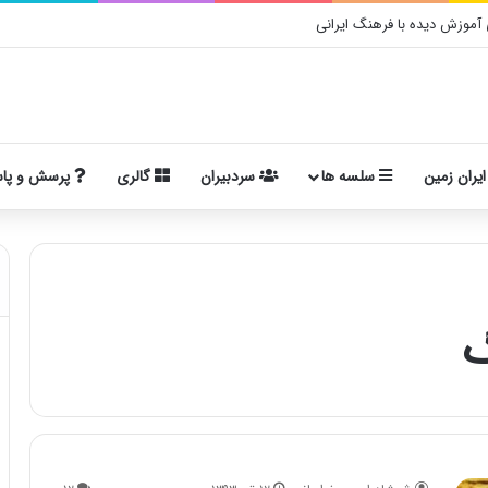
موزش دیده با فرهنگ ایرانی
ایران زمین
سلسه ها
سردبیران
گالری
پرسش و پا