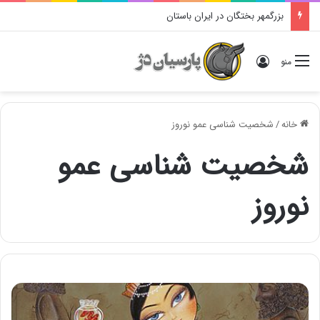
بزرگمهر بختگان در ایران باستان
ورود
منو
خانه
/
شخصیت شناسی عمو نوروز
شخصیت شناسی عمو
نوروز