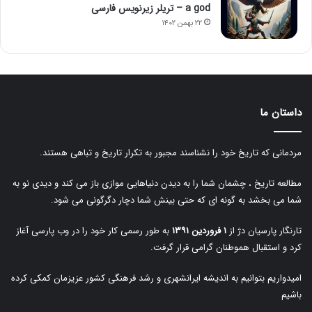
a god – تریلر زیرنویس فارسی
۲۲ بهمن ۱۴۰۲
داستان ما
مردمانی که تاریخ خود را نشناسند مجبور به تکرار تاریخ و تباهی هستند.
مطالعه تاریخ ، چشمان شما را به دیدن دنیاهایی موازی باز می کند و دیدی نو به
شما می بخشد به گونه ای که حتی بینش شما دچار دگرگونی می شود.
تارنگار پارسیان دژ از
۱ فروردین ۱۳۹۱
به طور رسمی کار خود را در وب پارسی آغاز
کرد و استقبال هموطنان گرامی قرار گرفت.
امیدواریم بتوانیم به اندیشه ایرانشهری و رشد فرهنگی کشور عزیزمان کمکی کرده
باشیم