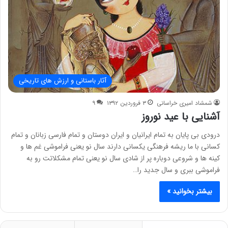
آثار باستانی و ارزش های تاریخی
شمشاد امیری خراسانی
۳ فروردین ۱۳۹۲
۹
آشنایی با عید نوروز
درودی بی پایان به تمام ایرانیان و ایران دوستان و تمام فارسی زبانان و تمام
کسانی با ما ریشه فرهنگی یکسانی دارند سال نو یعنی فراموشی غم ها و
کینه ها و شروعی دوباره پر از شادی سال نو یعنی تمام مشکلاتت رو به
فراموشی ببری و سال جدید را…
بیشتر بخوانید »