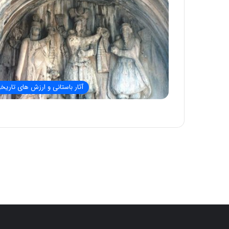
آثار باستانی و ارزش های تاریخ