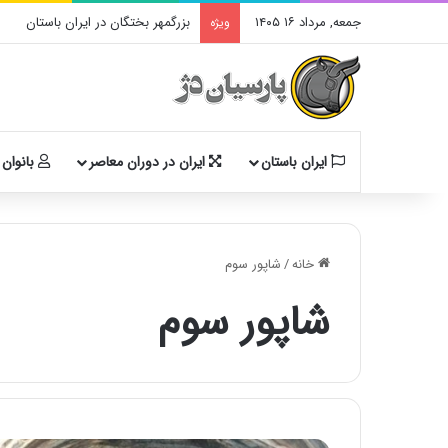
جمعه, مرداد ۱۶ ۱۴۰۵
بزرگمهر بختگان در ایران باستان
ویژه
ایران باستان
ایران در دوران معاصر
بانوان 
خانه
/
شاپور سوم
شاپور سوم