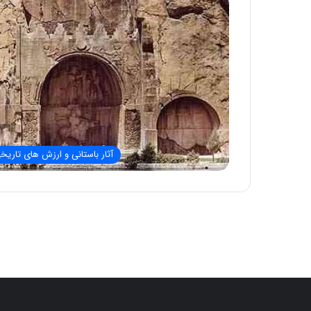
آثار باستانی و ارزش های تاریخ