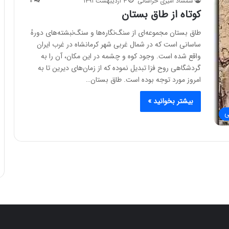
شمشاد امیری خراسانی
۳ اردیبهشت ۱۳۹۱
۰
كوتاه از طاق بستان
طاق بستان مجموعه‌ای از سنگ‌نگاره‌ها و سنگ‌نبشته‌های دورهٔ
ساسانی است که در شمال غربی شهر کرمانشاه در غرب ایران
واقع شده است. وجود کوه و چشمه در این مکان، آن را به
گردشگاهی روح‌ فزا تبدیل نموده که از زمان‌های دیرین تا به
امروز مورد توجه بوده است. طاق بستان…
بیشتر بخوانید »
ی