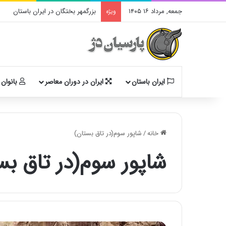
جمعه, مرداد ۱۶ ۱۴۰۵
بزرگمهر بختگان در ایران باستان
ویژه
ایران باستان
ایران در دوران معاصر
بانوان 
خانه
/
شاپور سوم(در تاق بستان)
شاپور سوم(در تاق بس