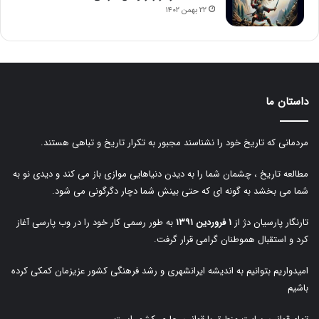
۲۲ بهمن ۱۴۰۲
داستان ما
مردمانی که تاریخ خود را نشناسند مجبور به تکرار تاریخ و تباهی هستند.
مطالعه تاریخ ، چشمان شما را به دیدن دنیاهایی موازی باز می کند و دیدی نو به
شما می بخشد به گونه ای که حتی بینش شما دچار دگرگونی می شود.
تارنگار پارسیان دژ از
۱ فروردین ۱۳۹۱
به طور رسمی کار خود را در وب پارسی آغاز
کرد و استقبال هموطنان گرامی قرار گرفت.
امیدواریم بتوانیم به اندیشه ایرانشهری و رشد فرهنگی کشور عزیزمان کمکی کرده
باشیم