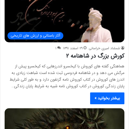
آثار باستانی و ارزش های تاریخی
شمشاد امیری خراسانی
۲۹ اسفند ۱۳۹۱
۱
کورش بزرگ در شاهنامه ۲
هماهنگی گفته های کوروش با کیخسرو اندرزهایی که کیخسرو پیش از
مرگش می دهد و در شاهنامه فردوسی ثبت شده است شباهت زیادی به
اندرز های کوروش در کتاب کوروش نامه گزنفون دارد و به طور کلی شرایط
پایان زندگی کوروش در کتاب کوروش نامه شبیه به شرایط پایان زندگی…
بیشتر بخوانید »