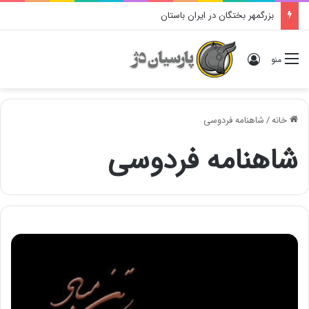
بزرگمهر بختگان در ایران باستان
ورود
منو
خانه
/
شاهنامه فردوسی
شاهنامه فردوسی