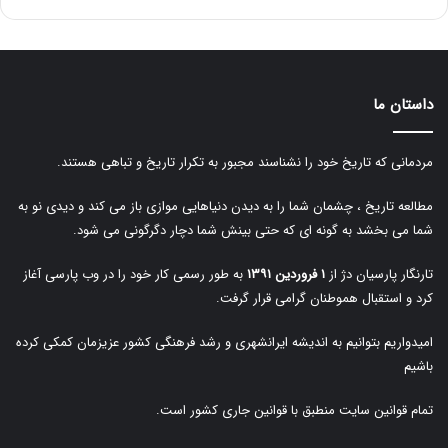
داستان ما
مردمانی که تاریخ خود را نشناسند مجبور به تکرار تاریخ و تباهی هستند.
مطالعه تاریخ ، چشمان شما را به دیدن دنیاهایی موازی باز می کند و دیدی نو به
شما می بخشد به گونه ای که حتی بینش شما دچار دگرگونی می شود.
تارنگار پارسیان دژ از
۱ فروردین ۱۳۹۱
به طور رسمی کار خود را در وب پارسی آغاز
کرد و استقبال هموطنان گرامی قرار گرفت.
امیدواریم بتوانیم به اندیشه ایرانشهری و رشد فرهنگی کشور عزیزمان کمکی کرده
باشیم
تمام قوانین سایت منطبق با قوانین جاری کشور است.