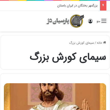
بزرگمهر بختگان در ایران باستان
ورود
منو
خانه
/
سیمای کورش بزرگ
سیمای کورش بزرگ