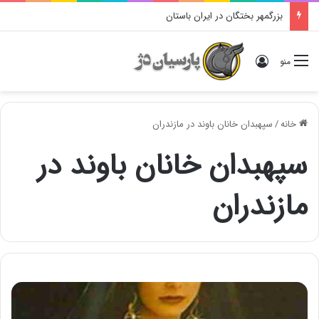
بزرگمهر بختگان در ایران باستان
ورود
منو
خانه
/
سپهبدان خانان باوند در مازندران
سپهبدان خانان باوند در
مازندران