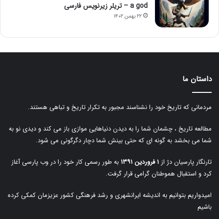
a god – تریلر زیرنویس فارسی
۲۲ بهمن ۱۴۰۲
داستان ما
مردمانی که تاریخ خود را نشناسند مجبور به تکرار تاریخ و تباهی هستند.
مطالعه تاریخ ، چشمان شما را به دیدن دنیاهایی موازی باز می کند و دیدی نو به
شما می بخشد به گونه ای که حتی بینش شما دچار دگرگونی می شود.
تارنگار پارسیان دژ از
۱ فروردین ۱۳۹۱
به طور رسمی کار خود را در وب پارسی آغاز
کرد و استقبال هموطنان گرامی قرار گرفت.
امیدواریم بتوانیم به اندیشه ایرانشهری و رشد فرهنگی کشور عزیزمان کمکی کرده
باشیم