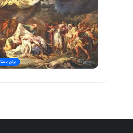
ایران باستا