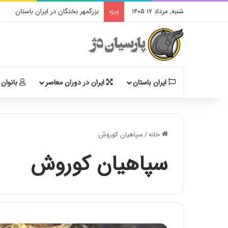
شنبه, مرداد ۱۷ ۱۴۰۵
بزرگمهر بختگان در ایران باستان
ویژه
ایران باستان
ایران در دوران معاصر
بانوان 
خانه
/
سپاهیان کوروش
سپاهیان کوروش