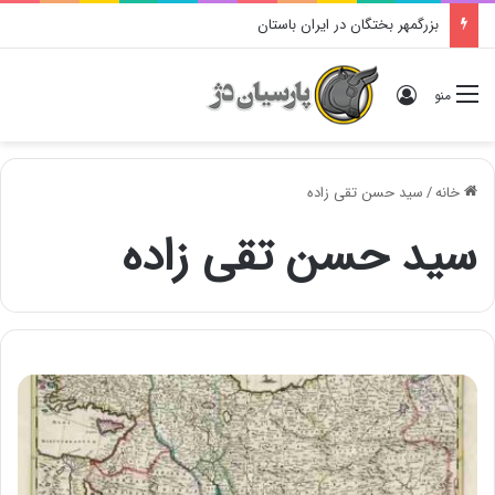
بزرگمهر بختگان در ایران باستان
ورود
منو
خانه
/
سید حسن تقی زاده
سید حسن تقی زاده