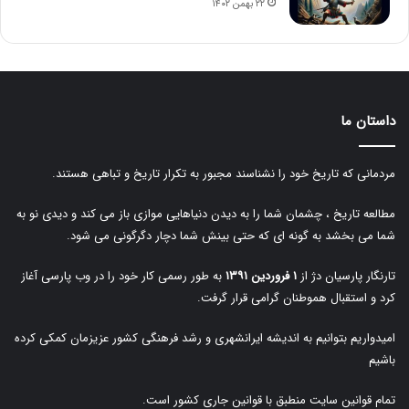
۲۲ بهمن ۱۴۰۲
داستان ما
مردمانی که تاریخ خود را نشناسند مجبور به تکرار تاریخ و تباهی هستند.
مطالعه تاریخ ، چشمان شما را به دیدن دنیاهایی موازی باز می کند و دیدی نو به
شما می بخشد به گونه ای که حتی بینش شما دچار دگرگونی می شود.
تارنگار پارسیان دژ از
۱ فروردین ۱۳۹۱
به طور رسمی کار خود را در وب پارسی آغاز
کرد و استقبال هموطنان گرامی قرار گرفت.
امیدواریم بتوانیم به اندیشه ایرانشهری و رشد فرهنگی کشور عزیزمان کمکی کرده
باشیم
تمام قوانین سایت منطبق با قوانین جاری کشور است.