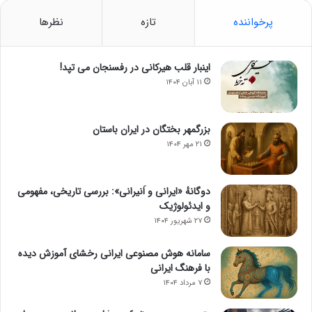
پرخواننده
تازه
نظرها
اینبار قلب هیرکانی در رفسنجان می تپد!
۱۱ آبان ۱۴۰۴
بزرگمهر بختگان در ایران باستان
۲۱ مهر ۱۴۰۴
دوگانهٔ «ایرانی و اَنیرانی»: بررسی تاریخی، مفهومی
و ایدئولوژیک
۲۷ شهریور ۱۴۰۴
سامانه هوش مصنوعی ایرانی رخشای آموزش دیده
با فرهنگ ایرانی
۷ مرداد ۱۴۰۴