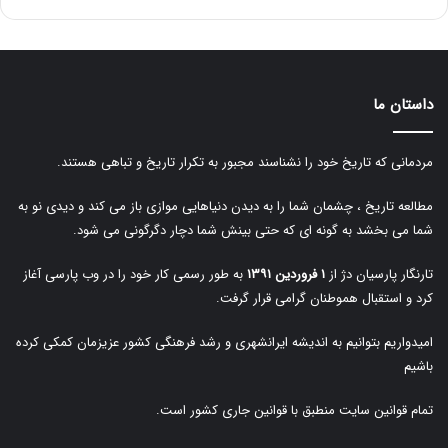
داستان ما
مردمانی که تاریخ خود را نشناسند مجبور به تکرار تاریخ و تباهی هستند.
مطالعه تاریخ ، چشمان شما را به دیدن دنیاهایی موازی باز می کند و دیدی نو به
شما می بخشد به گونه ای که حتی بینش شما دچار دگرگونی می شود.
تارنگار پارسیان دژ از
۱ فروردین ۱۳۹۱
به طور رسمی کار خود را در وب پارسی آغاز
کرد و استقبال هموطنان گرامی قرار گرفت.
امیدواریم بتوانیم به اندیشه ایرانشهری و رشد فرهنگی کشور عزیزمان کمکی کرده
باشیم
تمام قوانین سایت منطبق با قوانین جاری کشور است.