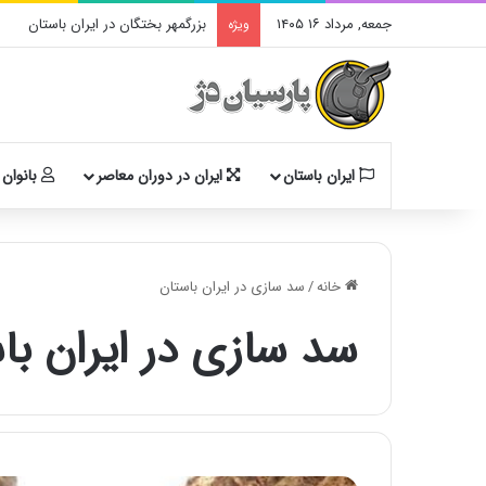
جمعه, مرداد ۱۶ ۱۴۰۵
بزرگمهر بختگان در ایران باستان
ویژه
ایران باستان
ایران در دوران معاصر
بانوان 
خانه
/
سد سازی در ایران باستان
سد سازی در ایران با