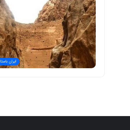
ایران باستا