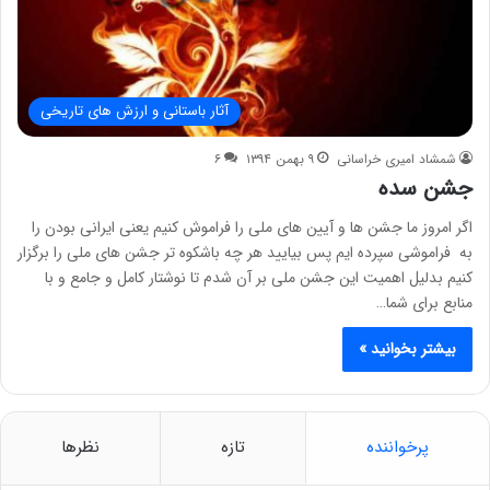
آثار باستانی و ارزش های تاریخی
شمشاد امیری خراسانی
۹ بهمن ۱۳۹۴
۶
جشن سده
اگر امروز ما جشن ها و آیین های ملی را فراموش کنیم یعنی ایرانی بودن را
به فراموشی سپرده ایم پس بیایید هر چه باشکوه تر جشن های ملی را برگزار
کنیم بدلیل اهمیت این جشن ملی بر آن شدم تا نوشتار کامل و جامع و با
منابع برای شما…
بیشتر بخوانید »
پرخواننده
تازه
نظرها