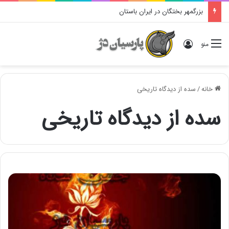
بزرگمهر بختگان در ایران باستان
ورود
منو
خانه
/
سده از دیدگاه تاریخی
سده از دیدگاه تاریخی