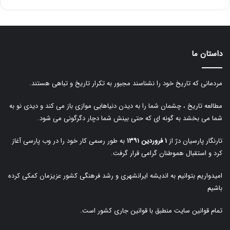
داستان ما
مردمانی که تاریخ خود را نشناسند مجبور به تکرار تاریخ و تباهی هستند.
مطالعه تاریخ ، چشمان شما را به دیدن دنیاهایی موازی باز می کند و دیدی نو به
شما می بخشد به گونه ای که حتی بینش شما دچار دگرگونی می شود.
تارنگار پارسیان دژ از
۱ فروردین ۱۳۹۱
به طور رسمی کار خود را در وب پارسی آغاز
کرد و استقبال هموطنان گرامی قرار گرفت.
امیدواریم بتوانیم به اندیشه ایرانشهری و رشد فرهنگی کشور عزیزمان کمکی کرده
باشیم
تمام قوانین سایت منطبق با قوانین جاری کشور است.