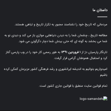
داستان ما
مردمانی که تاریخ خود را نشناسند مجبور به تکرار تاریخ و تباهی هستند.
مطالعه تاریخ ، چشمان شما را به دیدن دنیاهایی موازی باز می کند و دیدی نو به
شما می بخشد به گونه ای که حتی بینش شما دچار دگرگونی می شود.
تارنگار پارسیان دژ از
۱ فروردین ۱۳۹۱
به طور رسمی کار خود را در وب پارسی آغاز
کرد و استقبال هموطنان گرامی قرار گرفت.
امیدواریم بتوانیم به اندیشه ایرانشهری و رشد فرهنگی کشور عزیزمان کمکی کرده
باشیم
تمام قوانین سایت منطبق با قوانین جاری کشور است.