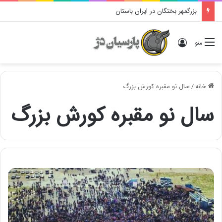
بزرگمهر بختگان در ایران باستان
ورود
منو
خانه
/
سال نو مقبره کورش بزرگ
سال نو مقبره کورش بزرگ