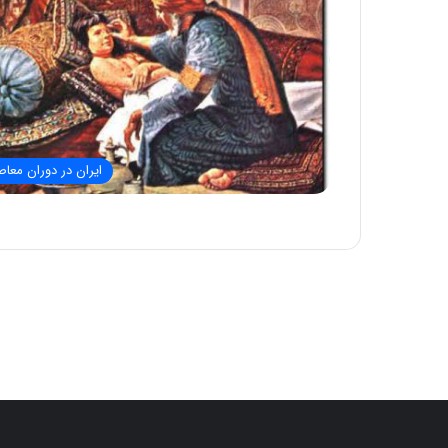
ایران در دوران معاص