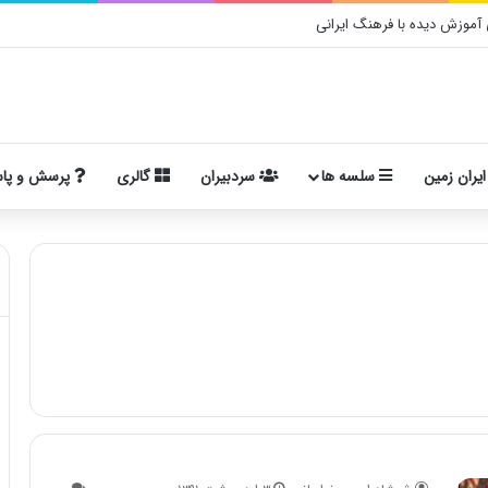
موزش دیده با فرهنگ ایرانی
ایران زمین
سلسه ها
سردبیران
گالری
پرسش و پا