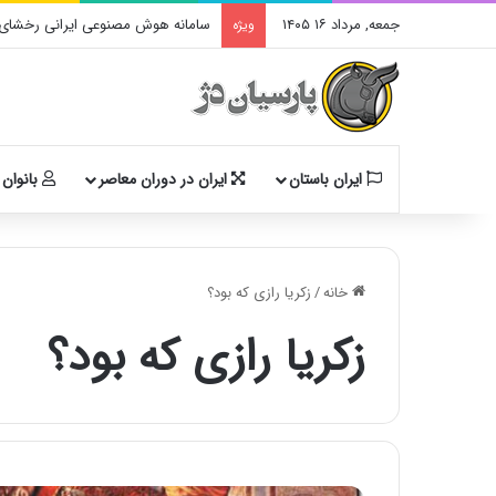
جمعه, مرداد ۱۶ ۱۴۰۵
سامانه هوش مصنوعی ایرانی رخشای آ
ویژه
ایران باستان
ایران در دوران معاصر
بانوان 
خانه
/
زکریا رازی که بود؟
زکریا رازی که بود؟