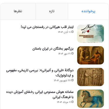
پرخواننده
تازه
نظرها
اینبار قلب هیرکانی در رفسنجان می تپد!
۱۱ آبان ۱۴۰۴
بزرگمهر بختگان در ایران باستان
۲۱ مهر ۱۴۰۴
دوگانهٔ «ایرانی و اَنیرانی»: بررسی تاریخی، مفهومی
و ایدئولوژیک
۲۷ شهریور ۱۴۰۴
سامانه هوش مصنوعی ایرانی رخشای آموزش دیده
با فرهنگ ایرانی
۷ مرداد ۱۴۰۴