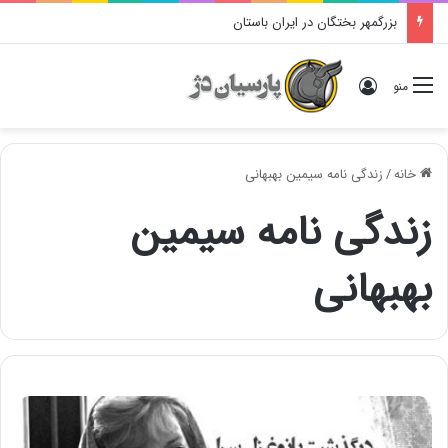
بزرگمهر بختگان در ایران باستان
ورود
منو
خانه
/
زندگی نامه سیمین بهبهانی
زندگی نامه سیمین
بهبهانی