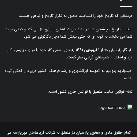
مردمانی که تاریخ خود را نشناسند مجبور به تکرار تاریخ و تباهی هستند.
مطالعه تاریخ ، چشمان شما را به دیدن دنیاهایی موازی باز می کند و دیدی نو به
شما می بخشد به گونه ای که حتی بینش شما دچار دگرگونی می شود.
تارنگار پارسیان دژ از
۱ فروردین ۱۳۹۱
به طور رسمی کار خود را در وب پارسی آغاز
کرد و استقبال هموطنان گرامی قرار گرفت.
امیدواریم بتوانیم به اندیشه ایرانشهری و رشد فرهنگی کشور عزیزمان کمکی کرده
باشیم
تمام قوانین سایت منطبق با قوانین جاری کشور است.
تمام حقوق مادی و معنوی پارسیان دژ متعلق به
شرکت آریاهامان مهرپارسه
می