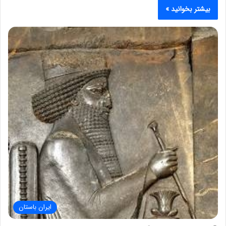
بیشتر بخوانید »
ایران باستان