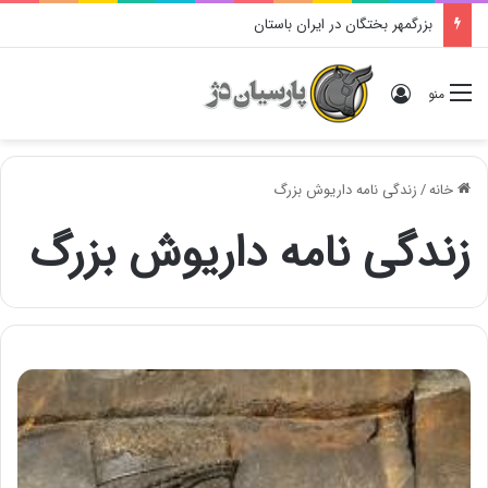
بزرگمهر بختگان در ایران باستان
ورود
منو
خانه
/
زندگی نامه داریوش بزرگ
زندگی نامه داریوش بزرگ