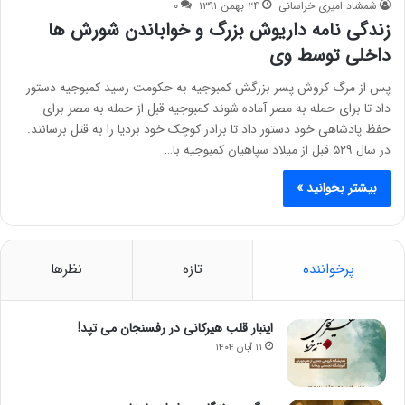
شمشاد امیری خراسانی
۲۴ بهمن ۱۳۹۱
۰
زندگی نامه داریوش بزرگ و خواباندن شورش ها
داخلی توسط وی
پس از مرگ کروش پسر بزرگش کمبوجیه به حکومت رسید کمبوجیه دستور
داد تا برای حمله به مصر آماده شوند کمبوجیه قبل از حمله به مصر برای
حفظ پادشاهی خود دستور داد تا برادر کوچک خود بردیا را به قتل برسانند.
در سال ۵۲۹ قبل از میلاد سپاهیان کمبوجیه با…
بیشتر بخوانید »
پرخواننده
تازه
نظرها
اینبار قلب هیرکانی در رفسنجان می تپد!
۱۱ آبان ۱۴۰۴