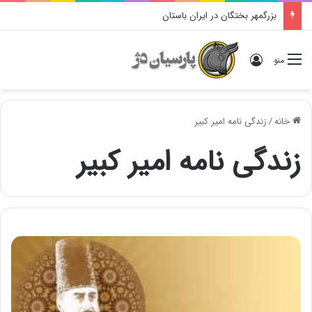
بزرگمهر بختگان در ایران باستان
ورود
منو
خانه
/
زندگی نامه امیر کبیر
زندگی نامه امیر کبیر