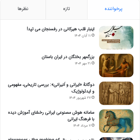
پرخواننده
تازه
نظرها
اینبار قلب هیرکانی در رفسنجان می تپد!
۱۱ آبان ۱۴۰۴
بزرگمهر بختگان در ایران باستان
۲۱ مهر ۱۴۰۴
دوگانهٔ «ایرانی و اَنیرانی»: بررسی تاریخی، مفهومی
و ایدئولوژیک
۲۷ شهریور ۱۴۰۴
سامانه هوش مصنوعی ایرانی رخشای آموزش دیده
با فرهنگ ایرانی
۷ مرداد ۱۴۰۴