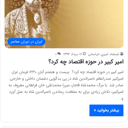
ایران در دوران معاصر
شمشاد امیری خراسانی
۱۲ مرداد ۱۳۹۴
۰
امیر کبیر در حوزه اقتصاد چه کرد؟
امیر کبیر در حوزه اقتصاد چه کرد؟ بیست و هشتم آبان ۱۲۳۰ فرمان عزل
امیرکبیر صدراعظم ناصرالدین شاه در پی بدگویی دشمنان داخلی و خارجی
صادر شد. با مرگ محمدشاه قاجار، میرزا محمدتقی خان فراهانی معروف به
امیرکبیر، تلاش زیادی برای به سلطنت رساندن ناصرالدین شاه به عمل آورد
و…
بیشتر بخوانید »