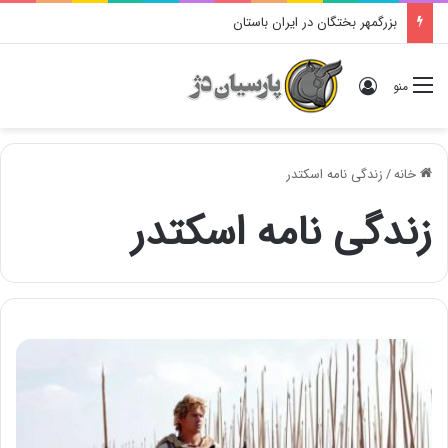
بزرگمهر بختگان در ایران باستان
ورود
منو
خانه
/
زندگی نامه اسکتدر
زندگی نامه اسکتدر