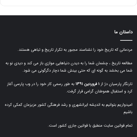
داستان ما
مردمانی که تاریخ خود را نشناسند مجبور به تکرار تاریخ و تباهی هستند.
مطالعه تاریخ ، چشمان شما را به دیدن دنیاهایی موازی باز می کند و دیدی نو به
شما می بخشد به گونه ای که حتی بینش شما دچار دگرگونی می شود.
تارنگار پارسیان دژ از
۱ فروردین ۱۳۹۱
به طور رسمی کار خود را در وب پارسی آغاز
کرد و استقبال هموطنان گرامی قرار گرفت.
امیدواریم بتوانیم به اندیشه ایرانشهری و رشد فرهنگی کشور عزیزمان کمکی کرده
باشیم
تمام قوانین سایت منطبق با قوانین جاری کشور است.