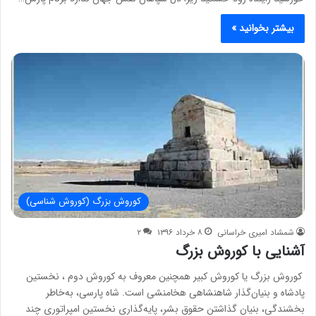
بیشتر بخوانید »
کوروش بزرگ (کوروش شناسی)
شمشاد امیری خراسانی
۸ خرداد ۱۳۹۶
۲
آشنایی با كوروش بزرگ
کوروش بزرگ یا کوروش کبیر همچنین معروف به کوروش دوم ، نخستین
پادشاه و بنیان‌گذار شاهنشاهی هخامنشی است. شاه پارسی، به‌خاطر
بخشندگی‌، بنیان گذاشتن حقوق بشر، پایه‌گذاری نخستین امپراتوری چند