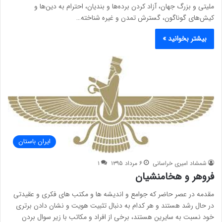
ملیتی و بزرگ جهان، آزاد کردن برده‌ها و بندیان، احترام به دین‌ها و
کیش‌های گوناگون، گسترش تمدن و غیره شناخته…
بیشتر بخوانید »
ایران باستان
شمشاد امیری خراسانی
۶ مرداد ۱۳۹۵
۱
فروهر و هخامنشیان
مقدمه در عصر حاضر که جوامع و اندیشه ها و مکتب های فکری و عقیدتی
در حال رشد هستند و هر کدام به دنبال تثبیت هویت و نشان دادن برتری
خود نسبت به سایرین هستند، برخی از افراد و مکاتب با زیر سوال بردن