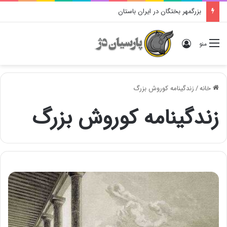
بزرگمهر بختگان در ایران باستان
ورود
منو
خانه
/
زندگینامه کوروش بزرگ
زندگینامه کوروش بزرگ