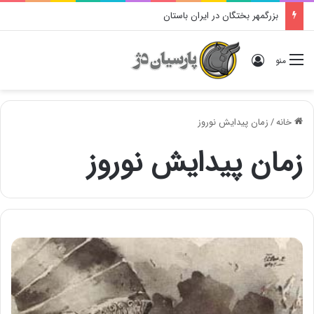
بزرگمهر بختگان در ایران باستان
ورود
منو
خانه
/
زمان پیدایش نوروز
زمان پیدایش نوروز