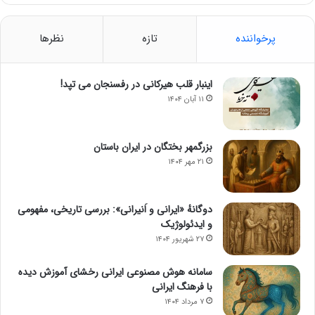
پرخواننده
تازه
نظرها
اینبار قلب هیرکانی در رفسنجان می تپد!
۱۱ آبان ۱۴۰۴
بزرگمهر بختگان در ایران باستان
۲۱ مهر ۱۴۰۴
دوگانهٔ «ایرانی و اَنیرانی»: بررسی تاریخی، مفهومی
و ایدئولوژیک
۲۷ شهریور ۱۴۰۴
سامانه هوش مصنوعی ایرانی رخشای آموزش دیده
با فرهنگ ایرانی
۷ مرداد ۱۴۰۴