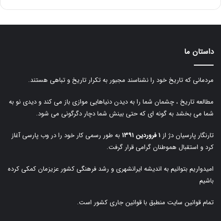
داستان ما
مردمانی که تاریخ خود را نشناسند مجبور به تکرار تاریخ و تباهی هستند.
مطالعه تاریخ ، چشمان شما را به دیدن دنیاهایی موازی باز می کند و دیدی نو به
شما می بخشد به گونه ای که حتی بینش شما دچار دگرگونی می شود.
تارنگار پارسیان دژ از
۱ فروردین ۱۳۹۱
به طور رسمی کار خود را در وب پارسی آغاز
کرد و استقبال هموطنان گرامی قرار گرفت.
امیدواریم بتوانیم به اندیشه ایرانشهری و رشد فرهنگی کشور عزیزمان کمکی کرده
باشیم
تمام قوانین سایت منطبق با قوانین جاری کشور است.